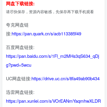
网盘下载链接:
请尽快保存，资源内容敏感，先保存再下载手机观看
夸克网盘链
接:
https://pan.quark.cn/s/acb113385f49
百度网盘链接:
https://pan.baidu.com/s/1Fl_m2MHs3qS634_qDj
g?pwd=5wcu
UC网盘链接:
https://drive.uc.cn/s/8fa49ab90b434
迅雷网盘链接:
https://pan.xunlei.com/s/VOrEANmYaqmhwXLDR