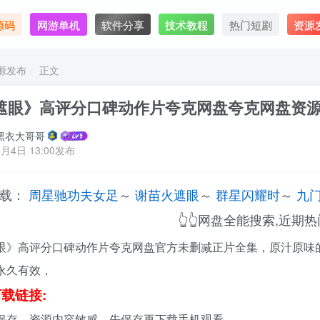
源码
网游单机
软件分享
技术教程
热门短剧
资源
源发布
正文
遮眼》高评分口碑动作片夸克网盘夸克网盘资
黑衣大哥哥
6月4日 13:00发布
下载：
周星驰功夫女足
～
谢苗火遮眼
～
群星闪耀时
～
九
👆👆网盘全能搜索,近期热门
眼》高评分口碑动作片夸克网盘官方未删减正片全集，原汁原味的
永久有效，
载链接:
保存，资源内容敏感，先保存再下载手机观看