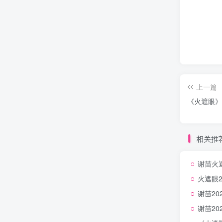
上一篇
《火遮眼》
相关推
谢苗火
火遮眼2
谢苗2
谢苗2