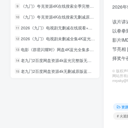
《九门》夸克资源4K在线搜索全季完整版百度网盘免费下载无删减
2026
9
《九门》夸克资源4K在线搜索无删减原声1080P高清在线收看
10
该片讲
2026《九门》电视剧无删减在线观看+网盘双资源
11
以拳拳
2026《九门》电视剧未删减全集4K蓝光高清速存
12
影片IM
节亮相 
电影《群星闪耀时》网盘4K蓝光全集多网盘免费分享
13
择奖午夜
老九门2百度网盘资源4k蓝光完整版无删减在线播放
14
©
版权声
老九门2百度网盘资源4k无删减原版蓝光原盘免费下载
15
网站所有
mrpsky@f
资
# 火