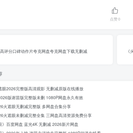
点赞
0
高评分口碑动作片夸克网盘夸克网盘下载无删减
《
荐
遮眼2026完整版高清观影 无删减原版在线播放
026版谢苗版完整版未删 1080P网盘永久有效
026火遮眼无删减完整版 多网盘合集分享
026火遮眼未删减完整全集 三网盘高清资源免费分享
》百度网盘 蓝光4K 无删减 2026新片网盘