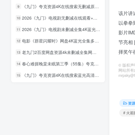
《九门》夸克资源4K在线搜索无删减原声1080P高清在线收看
9
该片讲
2026《九门》电视剧无删减在线观看+网盘双资源
10
以拳拳
2026《九门》电视剧未删减全集4K蓝光高清速存
11
影片IM
电影《群星闪耀时》网盘4K蓝光全集多网盘免费分享
12
节亮相 
择奖午夜
老九门2百度网盘资源4k未删减全集网盘资源免费自取
13
春心难捱晚棠未眠第三季（55集）夸克网盘短剧下载
14
©
版权声
网站所有
《九门》夸克资源4K在线搜索蓝光高清网盘永久有效
mrpsky@f
15
资
# 火