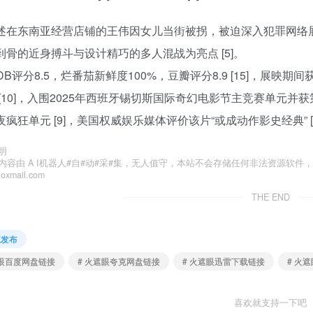
述在东南亚经营店铺的王伟因女儿当街被拐，被迫深入犯罪网络展
到骨的近身搏斗与设计精巧的多人混战为亮点 [5]。
DB评分8.5，烂番茄新鲜度100%，豆瓣评分8.9 [15]，展映
[10]，入围2025年西班牙锡切斯国际奇幻电影节主竞赛单元并获第三
疯狂单元 [9]，美国权威娱乐媒体评价该片“或成动作影史经典” [1
明
内容由 A I机器人#自#动#采#集，无人值守，本站不会存储任何非法资源软
oxmail.com
THE END
源发布
遮眼百度网盘链接
# 火遮眼夸克网盘链接
# 火遮眼迅雷下载链接
# 火
喜欢就支持一下吧