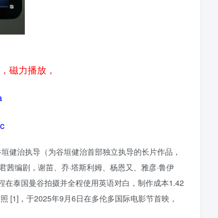
源，磁力播放，
a
3c
片人、谷垣健治执导（为谷垣健治首部独立执导的长片作品，
岑君茜编剧，谢苗、乔·塔斯利姆、杨恩又、雅彦·鲁伊
，全程在泰国曼谷拍摄并全程使用英语对白，制作成本1.42
剧照 [1]，于2025年9月6日在多伦多国际电影节首映，