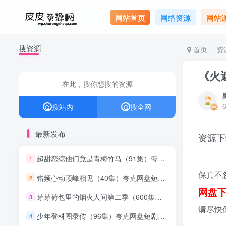
网站首页
网络资源
网站
搜资源
最新发布
首页
资
《火
超甜恋综他们竟是青梅竹马（91集）夸克网盘短剧下载
1
错频心动顶峰相见（40集）夸克网盘短剧下载
2
搜站内
搜全网
Q
Q
芽芽荷包里的烟火人间第二季（600集全）夸克网盘短剧下载
3
少年登科图录传（96集）夸克网盘短剧下载
4
最新发布
资源
少年登科图录传第二季（80集）夸克网盘短剧下载
5
超甜恋综他们竟是青梅竹马（91集）夸克网盘短剧下载
1
皇妃来自地府第一季（120集）夸克网盘短剧下载
6
保真不
错频心动顶峰相见（40集）夸克网盘短剧下载
2
我的老婆才不是什么恶毒女配（58集）夸克网盘短剧下载
网盘下
7
芽芽荷包里的烟火人间第二季（600集全）夸克网盘短剧下载
3
请尽快
万人迷女配我的内心戏藏不住了（144集）夸克网盘短剧下载
8
少年登科图录传（96集）夸克网盘短剧下载
4