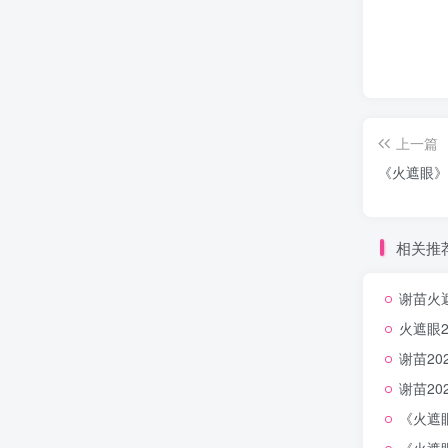
上一篇
《火遮眼》
相关推
谢苗火
火遮眼2
谢苗2
谢苗2
《火遮眼