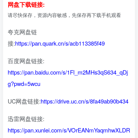
网盘下载链接:
请尽快保存，资源内容敏感，先保存再下载手机观看
夸克网盘链
接:
https://pan.quark.cn/s/acb113385f49
百度网盘链接:
https://pan.baidu.com/s/1Fl_m2MHs3qS634_qDj
g?pwd=5wcu
UC网盘链接:
https://drive.uc.cn/s/8fa49ab90b434
迅雷网盘链接:
https://pan.xunlei.com/s/VOrEANmYaqmhwXLDR