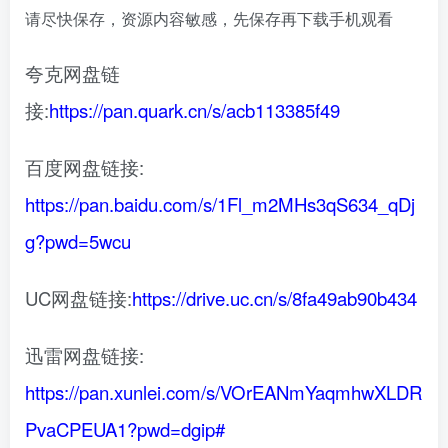
请尽快保存，资源内容敏感，先保存再下载手机观看
夸克网盘链
接:
https://pan.quark.cn/s/acb113385f49
百度网盘链接:
https://pan.baidu.com/s/1Fl_m2MHs3qS634_qDj
g?pwd=5wcu
UC网盘链接:
https://drive.uc.cn/s/8fa49ab90b434
迅雷网盘链接:
https://pan.xunlei.com/s/VOrEANmYaqmhwXLDR
PvaCPEUA1?pwd=dgip#