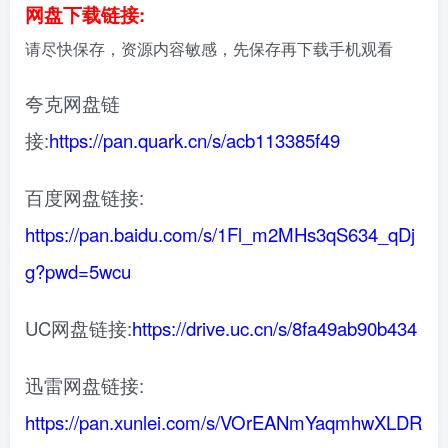
网盘下载链接:
请尽快保存，资源内容敏感，先保存再下载手机观看
夸克网盘链
接:
https://pan.quark.cn/s/acb113385f49
百度网盘链接:
https://pan.baidu.com/s/1Fl_m2MHs3qS634_qDj
g?pwd=5wcu
UC网盘链接:
https://drive.uc.cn/s/8fa49ab90b434
迅雷网盘链接:
https://pan.xunlei.com/s/VOrEANmYaqmhwXLDR