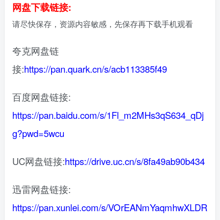
网盘下载链接:
请尽快保存，资源内容敏感，先保存再下载手机观看
夸克网盘链
接:
https://pan.quark.cn/s/acb113385f49
百度网盘链接:
https://pan.baidu.com/s/1Fl_m2MHs3qS634_qDj
g?pwd=5wcu
UC网盘链接:
https://drive.uc.cn/s/8fa49ab90b434
迅雷网盘链接:
https://pan.xunlei.com/s/VOrEANmYaqmhwXLDR