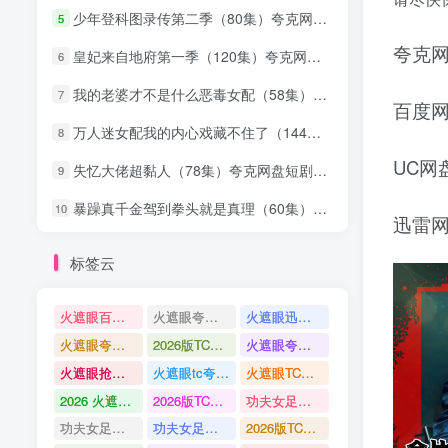
失忆大佬超黏人（78集）夸克网盘短剧下载
9
少年登科图录传第二季（80集）夸克网盘短剧下载
5
暴躁真千金驾到拳头就是真理（60集）夸克网盘短剧下载
10
夸克网
皇妃来自地府第一季（120集）夸克网盘短剧下载
6
我的老婆才不是什么恶毒女配（58集）夸克网盘短剧下载
7
百度网
万人迷女配我的内心戏藏不住了（144集）夸克网盘短剧下载
8
UC网
失忆大佬超黏人（78集）夸克网盘短剧下载
9
暴躁真千金驾到拳头就是真理（60集）夸克网盘短剧下载
10
迅雷网
标签云
火遮眼百度网盘链接
火遮眼夸克网盘链接
火遮眼迅雷下载链接
(38546)
(38360)
(38360)
火遮眼夸克网盘下载
2026版TC抢先看火遮眼网盘资源
火遮眼夸克资源下载
(38358)
(36614)
(36513)
火遮眼抢先版分享
火遮眼tc夸克网盘
火遮眼TC版分享
(26868)
(26782)
(26782)
2026 火遮眼夸克网盘高清全集夸克网盘
2026版TC抢先看火遮眼迅雷下载
功夫女足夸克网盘下载
(9915)
(9876)
(8683)
功夫女足迅雷下载链接
功夫女足百度网盘链接
2026版TC抢先看火遮眼资源下载
(8683)
(8683)
(7