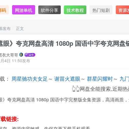
源码
网游单机
软件分享
技术教程
热门短剧
资源
源发布
正文
遮眼》夸克网盘高清 1080p 国语中字夸克网
黑衣大哥哥
6月4日 11:50发布
下载：
周星驰功夫女足
～
谢苗火遮眼
～
群星闪耀时
～
九
👆👆网盘全能搜索,近期热门
眼》夸克网盘高清 1080p 国语中字完整版全集资源，高清画
载链接:
保存，资源内容敏感，先保存再下载手机观看