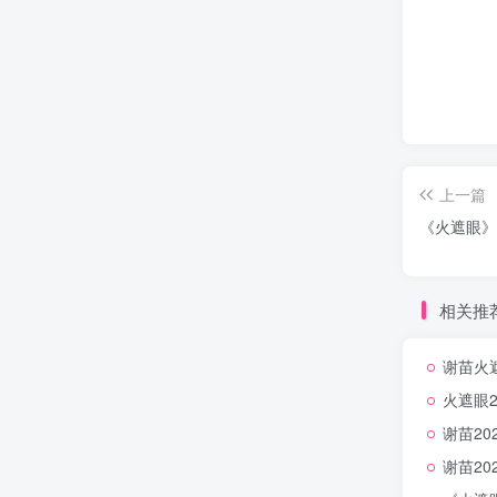
上一篇
《火遮眼》
相关推
谢苗火
火遮眼2
谢苗2
谢苗2