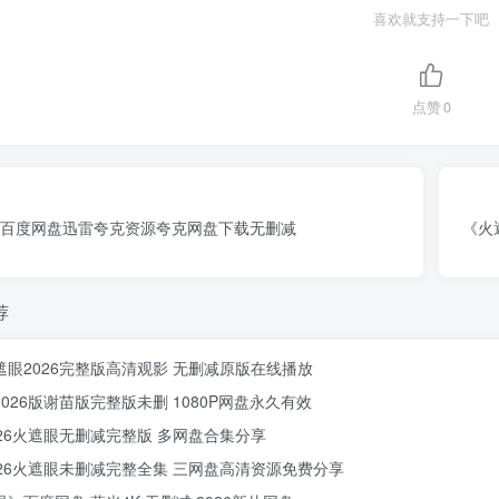
喜欢就支持一下吧
点赞
0
百度网盘迅雷夸克资源夸克网盘下载无删减
《火
荐
遮眼2026完整版高清观影 无删减原版在线播放
026版谢苗版完整版未删 1080P网盘永久有效
026火遮眼无删减完整版 多网盘合集分享
026火遮眼未删减完整全集 三网盘高清资源免费分享