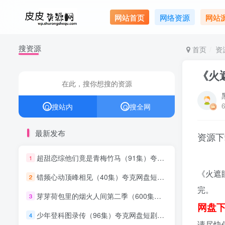
网站首页
网络资源
网站
搜资源
最新发布
首页
资
《火
超甜恋综他们竟是青梅竹马（91集）夸克网盘短剧下载
1
错频心动顶峰相见（40集）夸克网盘短剧下载
2
搜站内
搜全网
Q
Q
芽芽荷包里的烟火人间第二季（600集全）夸克网盘短剧下载
3
少年登科图录传（96集）夸克网盘短剧下载
4
最新发布
资源
少年登科图录传第二季（80集）夸克网盘短剧下载
5
超甜恋综他们竟是青梅竹马（91集）夸克网盘短剧下载
1
皇妃来自地府第一季（120集）夸克网盘短剧下载
6
《火遮
错频心动顶峰相见（40集）夸克网盘短剧下载
2
完。
我的老婆才不是什么恶毒女配（58集）夸克网盘短剧下载
7
芽芽荷包里的烟火人间第二季（600集全）夸克网盘短剧下载
3
网盘下
万人迷女配我的内心戏藏不住了（144集）夸克网盘短剧下载
8
少年登科图录传（96集）夸克网盘短剧下载
4
请尽快