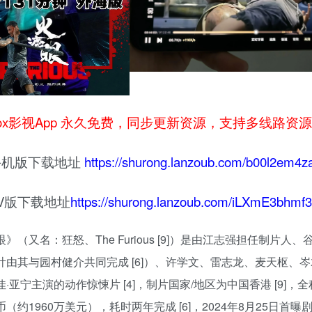
ox影视App 永久免费，同步更新资源，支持多线路资
手机版下载地址
https://shurong.lanzoub.com/b00l2em4z
V版下载地址
https://shurong.lanzoub.com/iLXmE3bhmf
眼》（又名：狂怒、The Furious [9]）是由江志强担任制
计由其与园村健介共同完成 [6]）、许学文、雷志龙、麦天枢、
佳·亚宁主演的动作惊悚片 [4]，制片国家/地区为中国香港 [9]
（约1960万美元），耗时两年完成 [6]，2024年8月25日首曝