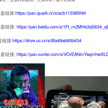
盘链接:
https://pan.quark.cn/s/acb113385f49
盘链接:
https://pan.baidu.com/s/1Fl_m2MHs3qS634_
盘链接:
https://drive.uc.cn/s/8fa49ab90b434
盘链接:
https://pan.xunlei.com/s/VOrEANmYaqmhw
351)