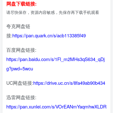
网盘下载链接:
请尽快保存，资源内容敏感，先保存再下载手机观看
夸克网盘链
接:
https://pan.quark.cn/s/acb113385f49
百度网盘链接:
https://pan.baidu.com/s/1Fl_m2MHs3qS634_qDj
g?pwd=5wcu
UC网盘链接:
https://drive.uc.cn/s/8fa49ab90b434
迅雷网盘链接:
https://pan.xunlei.com/s/VOrEANmYaqmhwXLDR