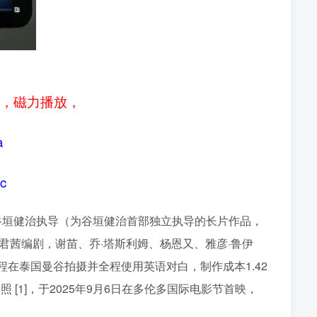
源，磁力播放，
a
3c
片人、谷垣健治执导（为谷垣健治首部独立执导的长片作品，
岑君茜编剧，谢苗、乔·塔斯利姆、杨恩又、雅彦·鲁伊
，全程在泰国曼谷拍摄并全程使用英语对白，制作成本1.42
剧照 [1]，于2025年9月6日在多伦多国际电影节首映，