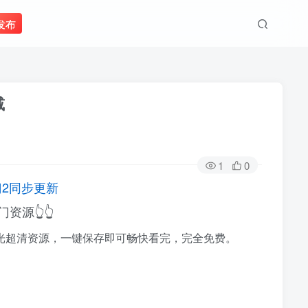
发布
减
1
0
门2同步更新
资源👆👆
蓝光超清资源，一键保存即可畅快看完，完全免费。