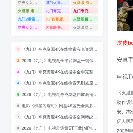
功夫女足修复版高清 4K 功夫女足夸克网盘哪里搜
谢苗火遮眼 百度网盘 资源夸克网盘
火遮眼 夸克网盘
(3762)
(6590)
(3792)
火遮眼 迅雷下载
九门夸克网盘
九门夸克网盘下载
(3761)
(3036)
(3036)
九门2迅雷下载链接
九门2百度网盘链接
火遮眼百度网盘资源下载
(3036)
(3036)
(2644)
功夫女足夸克网盘
火遮眼资源下载
火遮眼网盘分享
(1460)
(1397)
(1396)
皮皮b
《九门》夸克资源4K在线搜索夸克资源减永久链接
1
安卓
2026《九门》电视剧全平台网盘一键保存观看
2
《九门》夸克资源4K在线搜索全季完整版百度网盘免费下载无删减
3
电视T
《九门》夸克资源4K在线搜索无删减原声1080P高清在线收看
4
《火遮
2026《九门》电视剧夸克网盘自取高清全集免费下载
5
动作设
电影《群星闪耀时》网盘4K蓝光全集多网盘免费分享
6
安、杰
《九门》夸克资源4K在线搜索全网稀缺百度夸克双网盘
7
亿人民币
2026《九门》电视剧迅雷BT下载[MP4／2G-5G]蓝光高清
8
2026