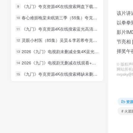
《九门》夸克资源4K在线搜索网盘下载免费自取无删减
9
该片讲
春心难捱晚棠未眠第三季（55集）夸克网盘短剧下载
10
以拳拳
《九门》夸克资源4K在线搜索蓝光高清网盘永久有效
11
影片IM
灵眼小村医（85集）吴昊＆李若希夸克网盘短剧下载
12
节亮相 
择奖午夜
2026《九门》电视剧未删减全集4K蓝光高清速存
13
2026《九门》电视剧无删减在线观看+网盘双资源
14
©
版权声
网站所有
《九门》夸克资源4K在线搜索稀缺未删减三网盘同步更新
mrpsky@f
15
资
# 火