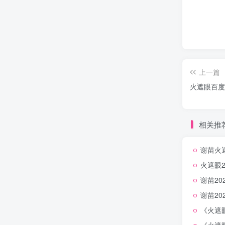
上一篇
火遮眼百度
相关推
谢苗火
火遮眼2
谢苗2
谢苗2
《火遮眼