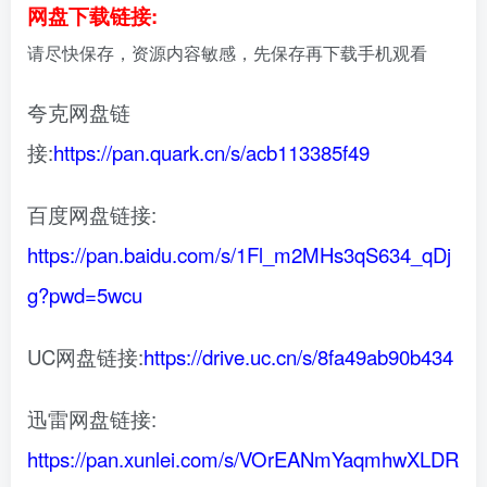
网盘下载链接:
请尽快保存，资源内容敏感，先保存再下载手机观看
夸克网盘链
接:
https://pan.quark.cn/s/acb113385f49
百度网盘链接:
https://pan.baidu.com/s/1Fl_m2MHs3qS634_qDj
g?pwd=5wcu
UC网盘链接:
https://drive.uc.cn/s/8fa49ab90b434
迅雷网盘链接:
https://pan.xunlei.com/s/VOrEANmYaqmhwXLDR