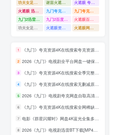
功夫女足修复版高清 4K 功夫女足夸克网盘哪里搜
谢苗火遮眼 百度网盘 资源夸克网盘
火遮眼 夸克网盘
(3762)
(6590)
(3792)
火遮眼 迅雷下载
九门夸克网盘
九门夸克网盘下载
(3761)
(3036)
(3036)
九门2迅雷下载链接
九门2百度网盘链接
火遮眼百度网盘资源下载
(3036)
(3036)
(2644)
功夫女足夸克网盘
火遮眼资源下载
火遮眼网盘分享
(1460)
(1397)
(1396)
《九门》夸克资源4K在线搜索夸克资源减永久链接
1
2026《九门》电视剧全平台网盘一键保存观看
2
《九门》夸克资源4K在线搜索全季完整版百度网盘免费下载无删减
3
《九门》夸克资源4K在线搜索无删减原声1080P高清在线收看
4
2026《九门》电视剧夸克网盘自取高清全集免费下载
5
《九门》夸克资源4K在线搜索全网稀缺百度夸克双网盘
6
电影《群星闪耀时》网盘4K蓝光全集多网盘免费分享
7
2026《九门》电视剧迅雷BT下载[MP4／2G-5G]蓝光高清
8