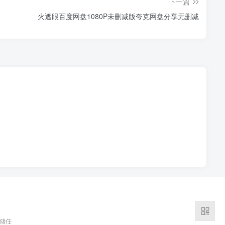
下一篇
火遮眼百度网盘1080P未删减版夸克网盘分享无删减
存储任