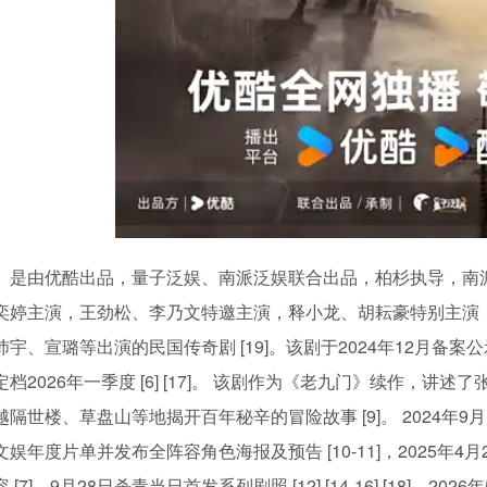
》是由优酷出品，量子泛娱、南派泛娱联合出品，柏杉执导，南
奕婷主演，王劲松、李乃文特邀主演，释小龙、胡耘豪特别主演
宇、宣璐等出演的民国传奇剧 [19]。该剧于2024年12月备案公示
定档2026年一季度 [6] [17]。 该剧作为《老九门》续作，
越隔世楼、草盘山等地揭开百年秘辛的冒险故事 [9]。 2024年9
娱年度片单并发布全阵容角色海报及预告 [10-11]，2025年4月
 [7]。9月28日杀青当日首发系列剧照 [12] [14-16] [18]。