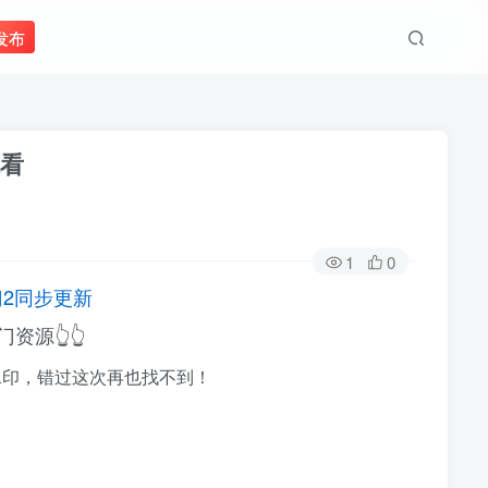
发布
观看
1
0
门2同步更新
资源👆👆
水印，错过这次再也找不到！