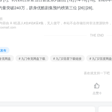
量突破240万，跻身优酷剧集预约榜第三位 [26] [28]。
明
内容由 A I机器人#自#动#采#集，无人值守，本站不会存储任何非法资源软
oxmail.com
THE END
源发布
门夸克网盘
# 九门夸克网盘下载
# 九门2迅雷下载链接
# 九门2百度网
喜欢就支持一下吧
点赞
0