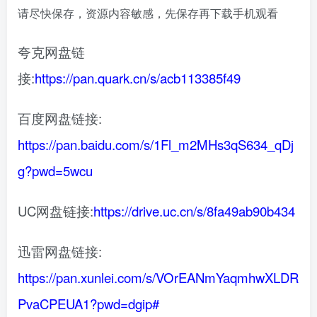
请尽快保存，资源内容敏感，先保存再下载手机观看
夸克网盘链
接:
https://pan.quark.cn/s/acb113385f49
百度网盘链接:
https://pan.baidu.com/s/1Fl_m2MHs3qS634_qDj
g?pwd=5wcu
UC网盘链接:
https://drive.uc.cn/s/8fa49ab90b434
迅雷网盘链接:
https://pan.xunlei.com/s/VOrEANmYaqmhwXLDR
PvaCPEUA1?pwd=dgip#