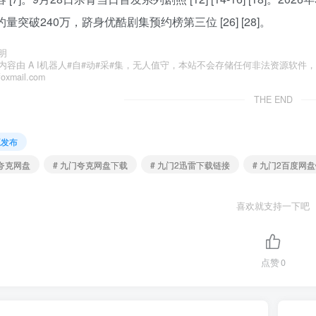
量突破240万，跻身优酷剧集预约榜第三位 [26] [28]。
明
内容由 A I机器人#自#动#采#集，无人值守，本站不会存储任何非法资源软
oxmail.com
THE END
源发布
门夸克网盘
# 九门夸克网盘下载
# 九门2迅雷下载链接
# 九门2百度网
喜欢就支持一下吧
点赞
0