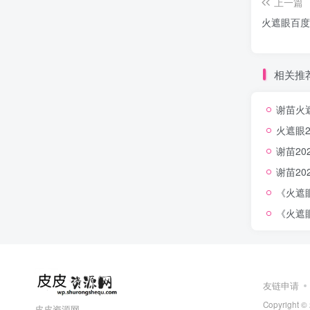
上一篇
火遮眼百度
相关推
谢苗火
火遮眼2
谢苗2
谢苗2
《火遮眼
《火遮眼
友链申请
Copyright ©
皮皮资源网