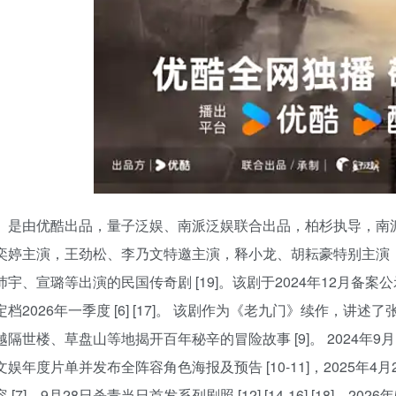
》是由优酷出品，量子泛娱、南派泛娱联合出品，柏杉执导，南
奕婷主演，王劲松、李乃文特邀主演，释小龙、胡耘豪特别主演
宇、宣璐等出演的民国传奇剧 [19]。该剧于2024年12月备案公示
定档2026年一季度 [6] [17]。 该剧作为《老九门》续作，
越隔世楼、草盘山等地揭开百年秘辛的冒险故事 [9]。 2024年9
娱年度片单并发布全阵容角色海报及预告 [10-11]，2025年4月
 [7]。9月28日杀青当日首发系列剧照 [12] [14-16] [18]。