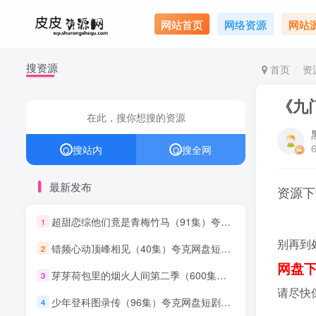
网站首页
网络资源
网站
搜资源
最新发布
首页
资
《九
超甜恋综他们竟是青梅竹马（91集）夸克网盘短剧下载
1
错频心动顶峰相见（40集）夸克网盘短剧下载
2
搜站内
搜全网
Q
Q
芽芽荷包里的烟火人间第二季（600集全）夸克网盘短剧下载
3
少年登科图录传（96集）夸克网盘短剧下载
4
最新发布
资源
少年登科图录传第二季（80集）夸克网盘短剧下载
5
超甜恋综他们竟是青梅竹马（91集）夸克网盘短剧下载
1
皇妃来自地府第一季（120集）夸克网盘短剧下载
6
别再到
错频心动顶峰相见（40集）夸克网盘短剧下载
2
我的老婆才不是什么恶毒女配（58集）夸克网盘短剧下载
网盘下
7
芽芽荷包里的烟火人间第二季（600集全）夸克网盘短剧下载
3
请尽快
万人迷女配我的内心戏藏不住了（144集）夸克网盘短剧下载
8
少年登科图录传（96集）夸克网盘短剧下载
4