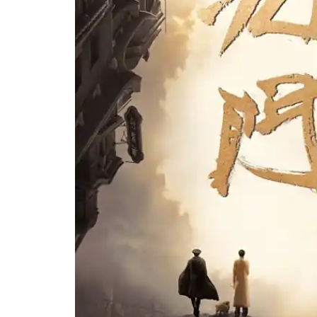
(3792)