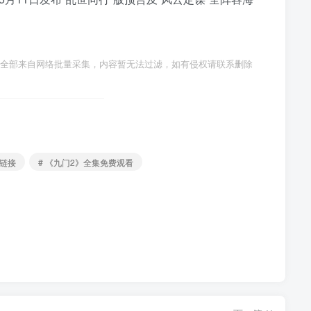
件，全部来自网络批量采集，内容暂无法过滤，如有侵权请联系删除
盘链接
# 《九门2》全集免费观看