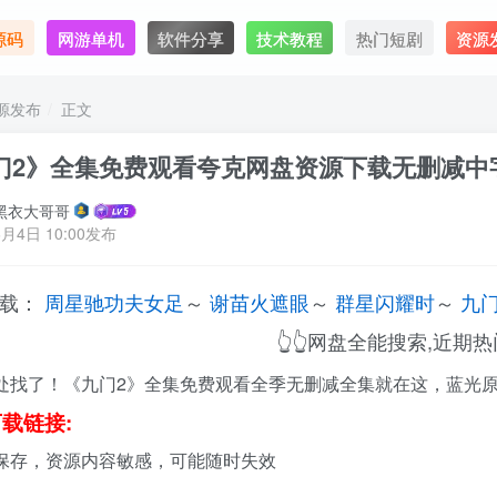
源码
网游单机
软件分享
技术教程
热门短剧
资源
源发布
正文
门2》全集免费观看夸克网盘资源下载无删减中
黑衣大哥哥
6月4日 10:00发布
下载：
周星驰功夫女足
～
谢苗火遮眼
～
群星闪耀时
～
九
👆👆网盘全能搜索,近期热门
处找了！《九门2》全集免费观看全季无删减全集就在这，蓝光
载链接:
保存，资源内容敏感，可能随时失效