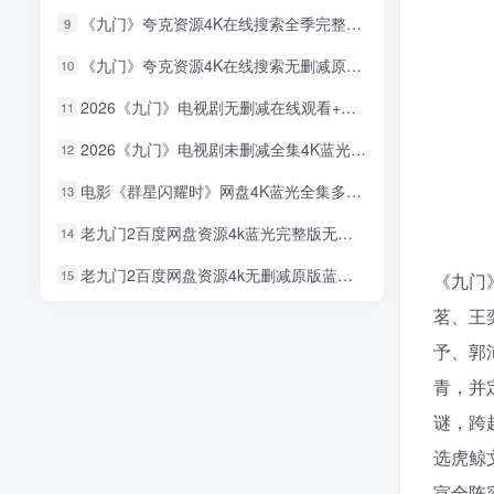
《九门》夸克资源4K在线搜索全季完整版百度网盘免费下载无删减
9
《九门》夸克资源4K在线搜索无删减原声1080P高清在线收看
10
2026《九门》电视剧无删减在线观看+网盘双资源
11
2026《九门》电视剧未删减全集4K蓝光高清速存
12
电影《群星闪耀时》网盘4K蓝光全集多网盘免费分享
13
老九门2百度网盘资源4k蓝光完整版无删减在线播放
14
老九门2百度网盘资源4k无删减原版蓝光原盘免费下载
15
《九门
茗、王
予、郭沛
青，并
谜，跨
选虎鲸文
宣全阵容