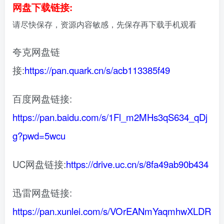
网盘下载链接:
请尽快保存，资源内容敏感，先保存再下载手机观看
夸克网盘链
接:
https://pan.quark.cn/s/acb113385f49
百度网盘链接:
https://pan.baidu.com/s/1Fl_m2MHs3qS634_qDj
g?pwd=5wcu
UC网盘链接:
https://drive.uc.cn/s/8fa49ab90b434
迅雷网盘链接:
https://pan.xunlei.com/s/VOrEANmYaqmhwXLDR