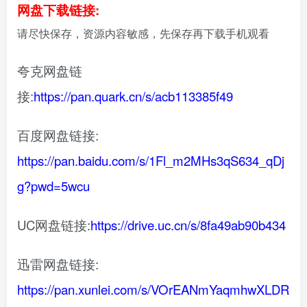
网盘下载链接:
请尽快保存，资源内容敏感，先保存再下载手机观看
夸克网盘链
接:
https://pan.quark.cn/s/acb113385f49
百度网盘链接:
https://pan.baidu.com/s/1Fl_m2MHs3qS634_qDj
g?pwd=5wcu
UC网盘链接:
https://drive.uc.cn/s/8fa49ab90b434
迅雷网盘链接:
https://pan.xunlei.com/s/VOrEANmYaqmhwXLDR