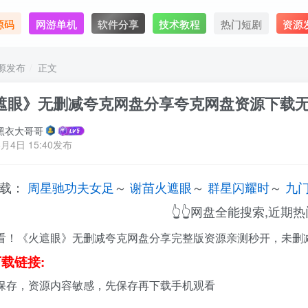
源码
网游单机
软件分享
技术教程
热门短剧
资源
源发布
正文
遮眼》无删减夸克网盘分享夸克网盘资源下载
黑衣大哥哥
6月4日 15:40发布
下载：
周星驰功夫女足
～
谢苗火遮眼
～
群星闪耀时
～
九
👆👆网盘全能搜索,近期热门
看！《火遮眼》无删减夸克网盘分享完整版资源亲测秒开，未删
载链接:
保存，资源内容敏感，先保存再下载手机观看