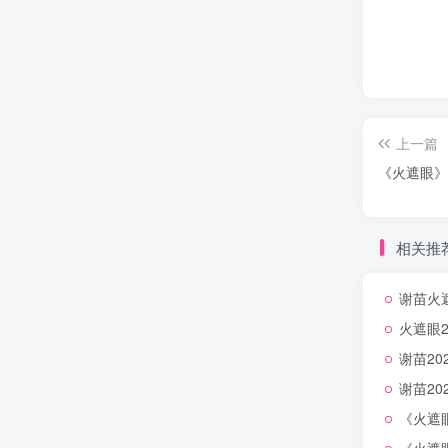
上一篇
《火遮眼》
相关推
谢苗火
火遮眼2
谢苗2
谢苗2
《火遮眼