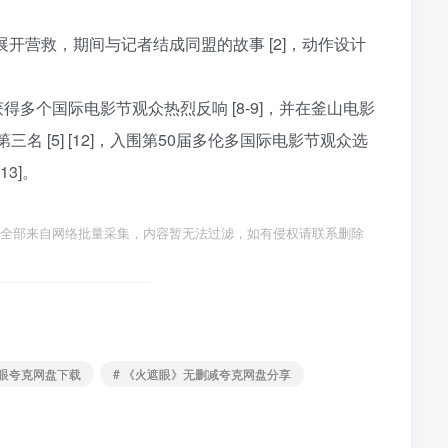
开营救，期间与记者结成同盟的故事 [2]，动作设计
期间获得多个国际电影节观众热烈反响 [8-9]，并在釜山电影
名 [5] [12]，入围第50届多伦多国际电影节观众选
3]。
件，全部来自网络批量采集，内容暂无法过滤，如有侵权请联系删除
遮眼夸克网盘下载
# 《火遮眼》无删减夸克网盘分享