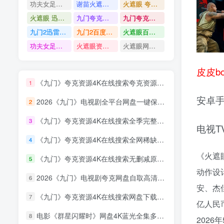
功夫女足修复版高清 4K 功夫女足夸克网盘哪里搜
谢苗火遮眼 百度网盘 资源夸克网盘
火遮眼 夸克网盘
(3762)
(6590)
(3792)
火遮眼 迅雷下载
九门夸克网盘
九门夸克网盘下载
(3761)
(3036)
(3036)
九门2迅雷下载链接
九门2百度网盘链接
火遮眼百度网盘资源下载
(3036)
(3036)
(2644)
功夫女足夸克网盘
火遮眼资源下载
火遮眼网盘分享
(1460)
(1397)
(1396)
皮皮b
《九门》夸克资源4K在线搜索夸克资源减永久链接
1
安卓
2026《九门》电视剧全平台网盘一键保存观看
2
《九门》夸克资源4K在线搜索全季完整版百度网盘免费下载无删减
3
电视T
《九门》夸克资源4K在线搜索全网稀缺百度夸克双网盘
4
《火遮
《九门》夸克资源4K在线搜索无删减原声1080P高清在线收看
5
动作设
2026《九门》电视剧夸克网盘自取高清全集免费下载
6
安、杰
《九门》夸克资源4K在线搜索网盘下载免费自取无删减
7
亿人民币
电影《群星闪耀时》网盘4K蓝光全集多网盘免费分享
8
2026