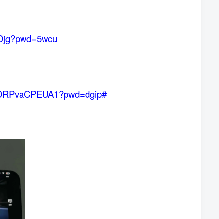
qDjg?pwd=5wcu
XLDRPvaCPEUA1?pwd=dgip#