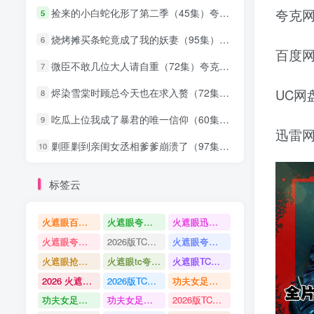
吃瓜上位我成了暴君的唯一信仰（60集）夸克网盘短剧下载
9
夸克网
捡来的小白蛇化形了第二季（45集）夸克网盘短剧下载
5
剿匪剿到亲闺女丞相爹爹崩溃了（97集）夸克网盘短剧下载
10
烧烤摊买条蛇竟成了我的妖妻（95集）夸克网盘短剧下载
6
百度网
微臣不敢几位大人请自重（72集）夸克网盘短剧下载
7
UC网
烬染雪棠时顾总今天也在求入赘（72集）夸克网盘短剧下载
8
吃瓜上位我成了暴君的唯一信仰（60集）夸克网盘短剧下载
9
迅雷网
剿匪剿到亲闺女丞相爹爹崩溃了（97集）夸克网盘短剧下载
10
标签云
火遮眼百度网盘链接
火遮眼夸克网盘链接
火遮眼迅雷下载链接
(38546)
(38360)
(38360)
火遮眼夸克网盘下载
2026版TC抢先看火遮眼网盘资源
火遮眼夸克资源下载
(38358)
(36614)
(36513)
火遮眼抢先版分享
火遮眼tc夸克网盘
火遮眼TC版分享
(26868)
(26782)
(26782)
2026 火遮眼夸克网盘高清全集夸克网盘
2026版TC抢先看火遮眼迅雷下载
功夫女足夸克网盘下载
(9915)
(9876)
(8683)
功夫女足迅雷下载链接
功夫女足百度网盘链接
2026版TC抢先看火遮眼资源下载
(8683)
(8683)
(7