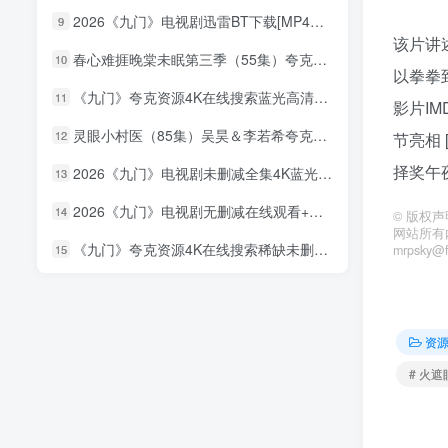
2026《九门》电视剧迅雷BT下载[MP4／2G-5G]蓝光高清
9
该片讲
春心难捱晚棠未眠第三季（55集）夸克网盘短剧下载
10
以拳拳
《九门》夸克资源4K在线搜索蓝光高清网盘永久有效
11
影片IM
灵眼小村医（85集）吴昊＆李若希夸克网盘短剧下载
12
节亮相 
择奖午夜
2026《九门》电视剧未删减全集4K蓝光高清速存
13
2026《九门》电视剧无删减在线观看+网盘双资源
14
©
版权声
网站所有
《九门》夸克资源4K在线搜索稀缺未删减三网盘同步更新
mrpsky@f
15
资
# 火