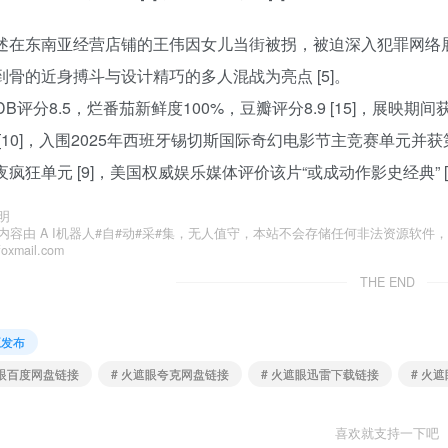
述在东南亚经营店铺的王伟因女儿当街被拐，被迫深入犯罪网络展
到骨的近身搏斗与设计精巧的多人混战为亮点 [5]。
DB评分8.5，烂番茄新鲜度100%，豆瓣评分8.9 [15]，展映
[10]，入围2025年西班牙锡切斯国际奇幻电影节主竞赛单元并获第三
疯狂单元 [9]，美国权威娱乐媒体评价该片“或成动作影史经典” [1
明
内容由 A I机器人#自#动#采#集，无人值守，本站不会存储任何非法资源软
oxmail.com
THE END
源发布
遮眼百度网盘链接
# 火遮眼夸克网盘链接
# 火遮眼迅雷下载链接
# 火
喜欢就支持一下吧