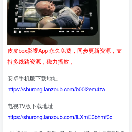
皮皮box影视App 永久免费，同步更新资源，支
持多线路资源，磁力播放，
安卓手机版下载地址
https://shurong.lanzoub.com/b00l2em4za
电视TV版下载地址
https://shurong.lanzoub.com/iLXmE3bhmf3c