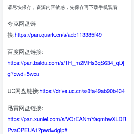
请尽快保存，资源内容敏感，先保存再下载手机观看
夸克网盘链
接:
https://pan.quark.cn/s/acb113385f49
百度网盘链接:
https://pan.baidu.com/s/1Fl_m2MHs3qS634_qDj
g?pwd=5wcu
UC网盘链接:
https://drive.uc.cn/s/8fa49ab90b434
迅雷网盘链接:
https://pan.xunlei.com/s/VOrEANmYaqmhwXLDR
PvaCPEUA1?pwd=dgip#