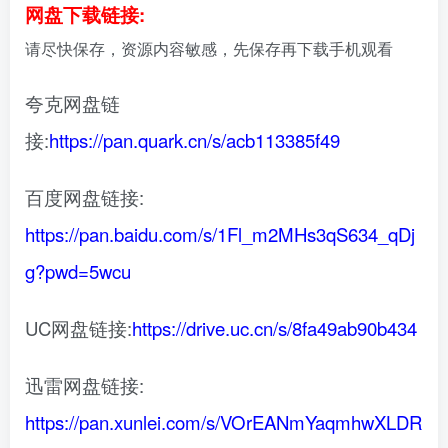
网盘下载链接:
请尽快保存，资源内容敏感，先保存再下载手机观看
夸克网盘链
接:
https://pan.quark.cn/s/acb113385f49
百度网盘链接:
https://pan.baidu.com/s/1Fl_m2MHs3qS634_qDj
g?pwd=5wcu
UC网盘链接:
https://drive.uc.cn/s/8fa49ab90b434
迅雷网盘链接:
https://pan.xunlei.com/s/VOrEANmYaqmhwXLDR