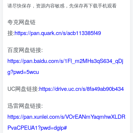
请尽快保存，资源内容敏感，先保存再下载手机观看
夸克网盘链
接:
https://pan.quark.cn/s/acb113385f49
百度网盘链接:
https://pan.baidu.com/s/1Fl_m2MHs3qS634_qDj
g?pwd=5wcu
UC网盘链接:
https://drive.uc.cn/s/8fa49ab90b434
迅雷网盘链接:
https://pan.xunlei.com/s/VOrEANmYaqmhwXLDR
PvaCPEUA1?pwd=dgip#