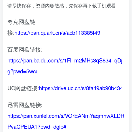
请尽快保存，资源内容敏感，先保存再下载手机观看
夸克网盘链
接:
https://pan.quark.cn/s/acb113385f49
百度网盘链接:
https://pan.baidu.com/s/1Fl_m2MHs3qS634_qDj
g?pwd=5wcu
UC网盘链接:
https://drive.uc.cn/s/8fa49ab90b434
迅雷网盘链接:
https://pan.xunlei.com/s/VOrEANmYaqmhwXLDR
PvaCPEUA1?pwd=dgip#