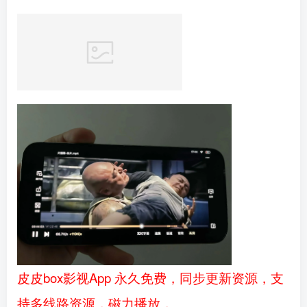
皮皮box影视App 永久免费，同步更新资源，支
持多线路资源，磁力播放，