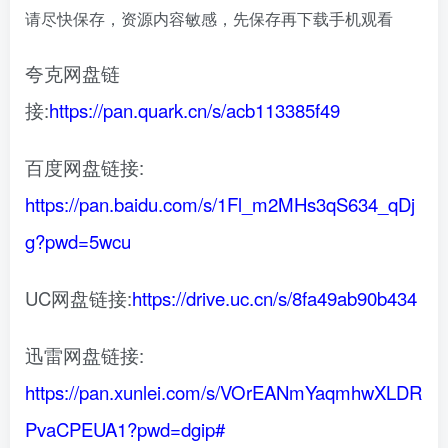
请尽快保存，资源内容敏感，先保存再下载手机观看
夸克网盘链
接:
https://pan.quark.cn/s/acb113385f49
百度网盘链接:
https://pan.baidu.com/s/1Fl_m2MHs3qS634_qDj
g?pwd=5wcu
UC网盘链接:
https://drive.uc.cn/s/8fa49ab90b434
迅雷网盘链接:
https://pan.xunlei.com/s/VOrEANmYaqmhwXLDR
PvaCPEUA1?pwd=dgip#