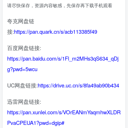
请尽快保存，资源内容敏感，先保存再下载手机观看
夸克网盘链
接:
https://pan.quark.cn/s/acb113385f49
百度网盘链接:
https://pan.baidu.com/s/1Fl_m2MHs3qS634_qDj
g?pwd=5wcu
UC网盘链接:
https://drive.uc.cn/s/8fa49ab90b434
迅雷网盘链接:
https://pan.xunlei.com/s/VOrEANmYaqmhwXLDR
PvaCPEUA1?pwd=dgip#