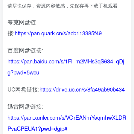
请尽快保存，资源内容敏感，先保存再下载手机观看
夸克网盘链
接:
https://pan.quark.cn/s/acb113385f49
百度网盘链接:
https://pan.baidu.com/s/1Fl_m2MHs3qS634_qDj
g?pwd=5wcu
UC网盘链接:
https://drive.uc.cn/s/8fa49ab90b434
迅雷网盘链接:
https://pan.xunlei.com/s/VOrEANmYaqmhwXLDR
PvaCPEUA1?pwd=dgip#