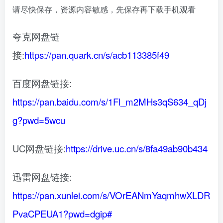
请尽快保存，资源内容敏感，先保存再下载手机观看
夸克网盘链
接:
https://pan.quark.cn/s/acb113385f49
百度网盘链接:
https://pan.baidu.com/s/1Fl_m2MHs3qS634_qDj
g?pwd=5wcu
UC网盘链接:
https://drive.uc.cn/s/8fa49ab90b434
迅雷网盘链接:
https://pan.xunlei.com/s/VOrEANmYaqmhwXLDR
PvaCPEUA1?pwd=dgip#