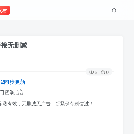
发布
链接无删减
2
0
门2同步更新
资源👆👆
亲测有效，无删减无广告，赶紧保存别错过！