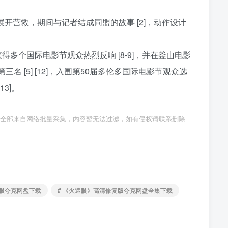
开营救，期间与记者结成同盟的故事 [2]，动作设计
期间获得多个国际电影节观众热烈反响 [8-9]，并在釜山电影
名 [5] [12]，入围第50届多伦多国际电影节观众选
3]。
件，全部来自网络批量采集，内容暂无法过滤，如有侵权请联系删除
遮眼夸克网盘下载
# 《火遮眼》高清修复版夸克网盘全集下载