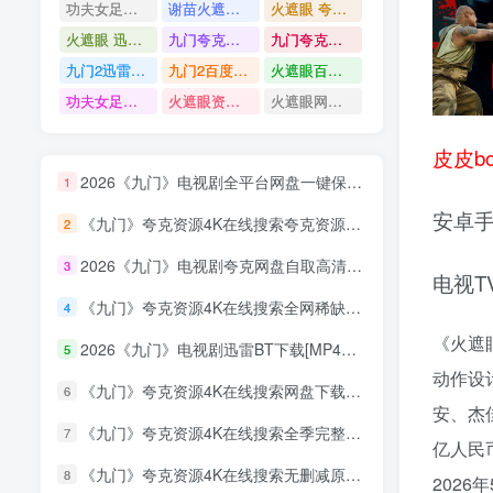
功夫女足修复版高清 4K 功夫女足夸克网盘哪里搜
谢苗火遮眼 百度网盘 资源夸克网盘
火遮眼 夸克网盘
(3762)
(6590)
(3792)
火遮眼 迅雷下载
九门夸克网盘
九门夸克网盘下载
(3761)
(3279)
(3279)
九门2迅雷下载链接
九门2百度网盘链接
火遮眼百度网盘资源下载
(3279)
(3279)
(2644)
功夫女足夸克网盘
火遮眼资源下载
火遮眼网盘分享
(1460)
(1397)
(1396)
皮皮b
2026《九门》电视剧全平台网盘一键保存观看
1
安卓
《九门》夸克资源4K在线搜索夸克资源减永久链接
2
2026《九门》电视剧夸克网盘自取高清全集免费下载
3
电视T
《九门》夸克资源4K在线搜索全网稀缺百度夸克双网盘
4
《火遮
2026《九门》电视剧迅雷BT下载[MP4／2G-5G]蓝光高清
5
动作设
《九门》夸克资源4K在线搜索网盘下载免费自取无删减
6
安、杰
《九门》夸克资源4K在线搜索全季完整版百度网盘免费下载无删减
7
亿人民币
《九门》夸克资源4K在线搜索无删减原声1080P高清在线收看
8
2026