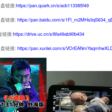
盘链接:
https://pan.quark.cn/s/acb113385f49
盘链接:
https://pan.baidu.com/s/1Fl_m2MHs3qS634_
盘链接:
https://drive.uc.cn/s/8fa49ab90b434
盘链接:
https://pan.xunlei.com/s/VOrEANmYaqmhw
351)