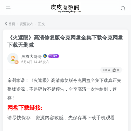
首页
资源发布
正文
《火遮眼》高清修复版夸克网盘全集下载夸克网盘
下载无删减
黑衣大哥哥
6月4日 14:46发布
4
0
亲测靠谱！《火遮眼》高清修复版夸克网盘全集下载真正完
整版资源，不是碎片不是预告，全季高清一次性给到，速
存！
网盘下载链接:
请尽快保存，资源内容敏感，先保存再下载手机观看