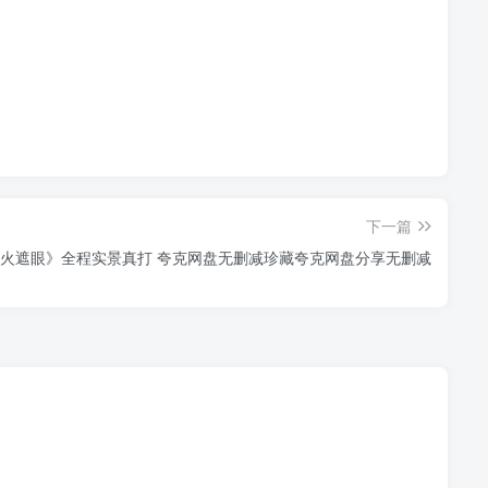
下一篇
火遮眼》全程实景真打 夸克网盘无删减珍藏夸克网盘分享无删减