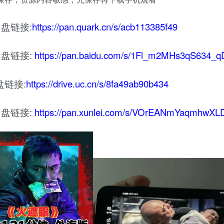
盘链接:
https://pan.quark.cn/s/acb113385f49
盘链接:
https://pan.baidu.com/s/1Fl_m2MHs3qS634_
盘链接:
https://drive.uc.cn/s/8fa49ab90b434
盘链接:
https://pan.xunlei.com/s/VOrEANmYaqmhw
351)