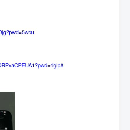
qDjg?pwd=5wcu
XLDRPvaCPEUA1?pwd=dgip#