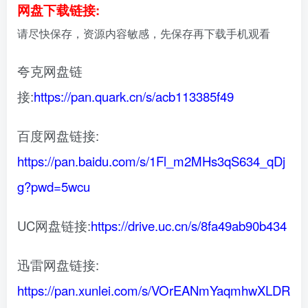
网盘下载链接:
请尽快保存，资源内容敏感，先保存再下载手机观看
夸克网盘链
接:
https://pan.quark.cn/s/acb113385f49
百度网盘链接:
https://pan.baidu.com/s/1Fl_m2MHs3qS634_qDj
g?pwd=5wcu
UC网盘链接:
https://drive.uc.cn/s/8fa49ab90b434
迅雷网盘链接:
https://pan.xunlei.com/s/VOrEANmYaqmhwXLDR