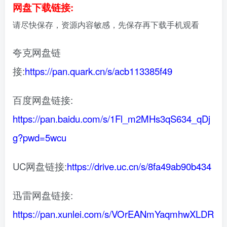
网盘下载链接:
请尽快保存，资源内容敏感，先保存再下载手机观看
夸克网盘链
接:
https://pan.quark.cn/s/acb113385f49
百度网盘链接:
https://pan.baidu.com/s/1Fl_m2MHs3qS634_qDj
g?pwd=5wcu
UC网盘链接:
https://drive.uc.cn/s/8fa49ab90b434
迅雷网盘链接:
https://pan.xunlei.com/s/VOrEANmYaqmhwXLDR