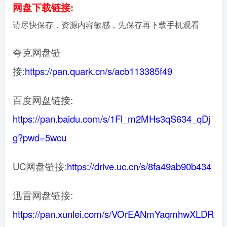
网盘下载链接:
请尽快保存，资源内容敏感，先保存再下载手机观看
夸克网盘链
接:
https://pan.quark.cn/s/acb113385f49
百度网盘链接:
https://pan.baidu.com/s/1Fl_m2MHs3qS634_qDj
g?pwd=5wcu
UC网盘链接:
https://drive.uc.cn/s/8fa49ab90b434
迅雷网盘链接:
https://pan.xunlei.com/s/VOrEANmYaqmhwXLDR