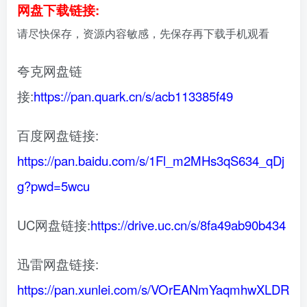
网盘下载链接:
请尽快保存，资源内容敏感，先保存再下载手机观看
夸克网盘链
接:
https://pan.quark.cn/s/acb113385f49
百度网盘链接:
https://pan.baidu.com/s/1Fl_m2MHs3qS634_qDj
g?pwd=5wcu
UC网盘链接:
https://drive.uc.cn/s/8fa49ab90b434
迅雷网盘链接:
https://pan.xunlei.com/s/VOrEANmYaqmhwXLDR