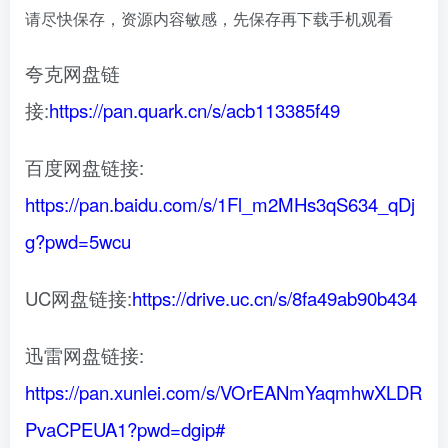
请尽快保存，资源内容敏感，先保存再下载手机观看
夸克网盘链
接:
https://pan.quark.cn/s/acb113385f49
百度网盘链接:
https://pan.baidu.com/s/1Fl_m2MHs3qS634_qDj
g?pwd=5wcu
UC网盘链接:
https://drive.uc.cn/s/8fa49ab90b434
迅雷网盘链接:
https://pan.xunlei.com/s/VOrEANmYaqmhwXLDR
PvaCPEUA1?pwd=dgip#