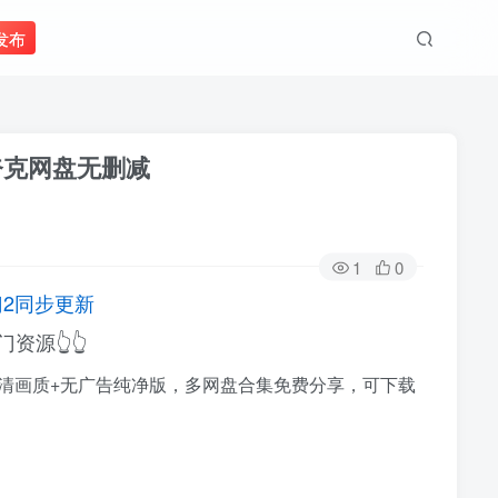
发布
夸克网盘无删减
1
0
门2同步更新
资源👆👆
清画质+无广告纯净版，多网盘合集免费分享，可下载