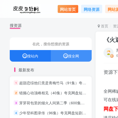
网站首页
网络资源
网站
搜资源
最新发布
首页
资
《火
超甜恋综他们竟是青梅竹马（91集）夸克网盘短剧下载
1
错频心动顶峰相见（40集）夸克网盘短剧下载
2
搜站内
搜全网
Q
Q
芽芽荷包里的烟火人间第二季（600集全）夸克网盘短剧下载
3
少年登科图录传（96集）夸克网盘短剧下载
4
最新发布
资源
少年登科图录传第二季（80集）夸克网盘短剧下载
5
超甜恋综他们竟是青梅竹马（91集）夸克网盘短剧下载
1
皇妃来自地府第一季（120集）夸克网盘短剧下载
6
全网稀
错频心动顶峰相见（40集）夸克网盘短剧下载
2
可在线
我的老婆才不是什么恶毒女配（58集）夸克网盘短剧下载
7
芽芽荷包里的烟火人间第二季（600集全）夸克网盘短剧下载
3
网盘下
万人迷女配我的内心戏藏不住了（144集）夸克网盘短剧下载
8
少年登科图录传（96集）夸克网盘短剧下载
4
请尽快