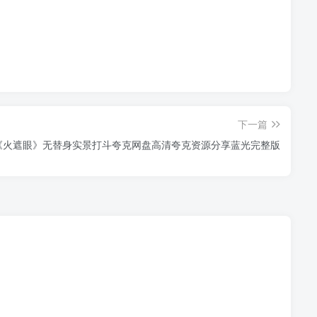
下一篇
《火遮眼》无替身实景打斗夸克网盘高清夸克资源分享蓝光完整版