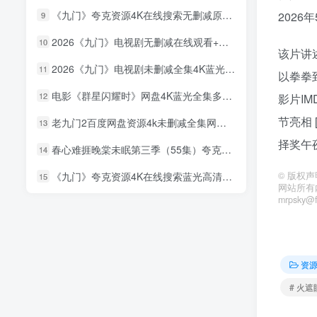
《九门》夸克资源4K在线搜索无删减原声1080P高清在线收看
2026
9
2026《九门》电视剧无删减在线观看+网盘双资源
10
该片讲
2026《九门》电视剧未删减全集4K蓝光高清速存
11
以拳拳
电影《群星闪耀时》网盘4K蓝光全集多网盘免费分享
12
影片IM
节亮相 
老九门2百度网盘资源4k未删减全集网盘资源免费自取
13
择奖午夜
春心难捱晚棠未眠第三季（55集）夸克网盘短剧下载
14
©
版权声
《九门》夸克资源4K在线搜索蓝光高清网盘永久有效
15
网站所有
mrpsky@f
资
# 火