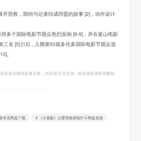
开营救，期间与记者结成同盟的故事 [2]，动作设计
期间获得多个国际电影节观众热烈反响 [8-9]，并在釜山电影
名 [5] [12]，入围第50届多伦多国际电影节观众选
3]。
件，全部来自网络批量采集，内容暂无法过滤，如有侵权请联系删除
遮眼夸克网盘下载
# 《火遮眼》父爱营救硬核打斗网盘资源