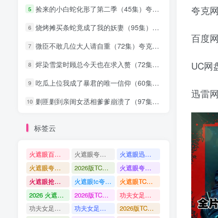
吃瓜上位我成了暴君的唯一信仰（60集）夸克网盘短剧下载
9
夸克网
捡来的小白蛇化形了第二季（45集）夸克网盘短剧下载
5
剿匪剿到亲闺女丞相爹爹崩溃了（97集）夸克网盘短剧下载
10
烧烤摊买条蛇竟成了我的妖妻（95集）夸克网盘短剧下载
6
百度网
微臣不敢几位大人请自重（72集）夸克网盘短剧下载
7
UC网
烬染雪棠时顾总今天也在求入赘（72集）夸克网盘短剧下载
8
吃瓜上位我成了暴君的唯一信仰（60集）夸克网盘短剧下载
9
迅雷网
剿匪剿到亲闺女丞相爹爹崩溃了（97集）夸克网盘短剧下载
10
标签云
火遮眼百度网盘链接
火遮眼夸克网盘链接
火遮眼迅雷下载链接
(38546)
(38360)
(38360)
火遮眼夸克网盘下载
2026版TC抢先看火遮眼网盘资源
火遮眼夸克资源下载
(38358)
(36614)
(36513)
火遮眼抢先版分享
火遮眼tc夸克网盘
火遮眼TC版分享
(26868)
(26782)
(26782)
2026 火遮眼夸克网盘高清全集夸克网盘
2026版TC抢先看火遮眼迅雷下载
功夫女足夸克网盘下载
(9915)
(9876)
(8683)
功夫女足迅雷下载链接
功夫女足百度网盘链接
2026版TC抢先看火遮眼资源下载
(8683)
(8683)
(7