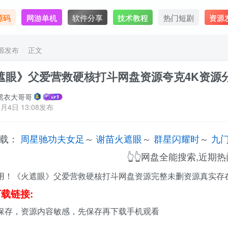
源码
网游单机
软件分享
技术教程
热门短剧
资源
源发布
正文
遮眼》父爱营救硬核打斗网盘资源夸克4K资源
黑衣大哥哥
6月4日 13:08发布
下载：
周星驰功夫女足
～
谢苗火遮眼
～
群星闪耀时
～
九
👆👆网盘全能搜索,近期热门
用！《火遮眼》父爱营救硬核打斗网盘资源完整未删资源真实存
载链接:
保存，资源内容敏感，先保存再下载手机观看