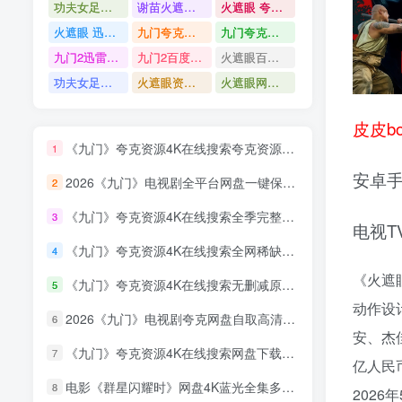
功夫女足修复版高清 4K 功夫女足夸克网盘哪里搜
谢苗火遮眼 百度网盘 资源夸克网盘
火遮眼 夸克网盘
(3762)
(6590)
(3792)
火遮眼 迅雷下载
九门夸克网盘
九门夸克网盘下载
(3761)
(3036)
(3036)
九门2迅雷下载链接
九门2百度网盘链接
火遮眼百度网盘资源下载
(3036)
(3036)
(2644)
功夫女足夸克网盘
火遮眼资源下载
火遮眼网盘分享
(1460)
(1397)
(1396)
皮皮b
《九门》夸克资源4K在线搜索夸克资源减永久链接
1
安卓
2026《九门》电视剧全平台网盘一键保存观看
2
《九门》夸克资源4K在线搜索全季完整版百度网盘免费下载无删减
3
电视T
《九门》夸克资源4K在线搜索全网稀缺百度夸克双网盘
4
《火遮
《九门》夸克资源4K在线搜索无删减原声1080P高清在线收看
5
动作设
2026《九门》电视剧夸克网盘自取高清全集免费下载
6
安、杰
《九门》夸克资源4K在线搜索网盘下载免费自取无删减
7
亿人民币
电影《群星闪耀时》网盘4K蓝光全集多网盘免费分享
8
2026