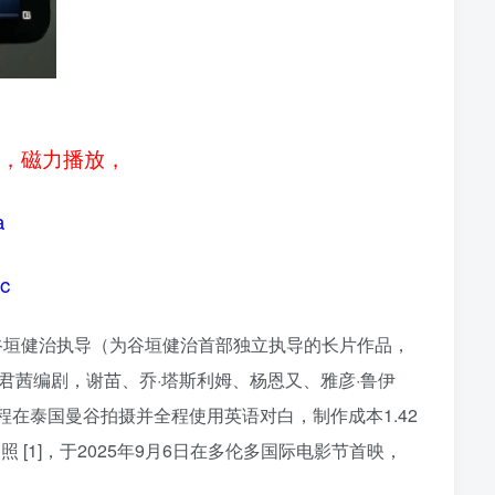
源，磁力播放，
a
3c
片人、谷垣健治执导（为谷垣健治首部独立执导的长片作品，
岑君茜编剧，谢苗、乔·塔斯利姆、杨恩又、雅彦·鲁伊
，全程在泰国曼谷拍摄并全程使用英语对白，制作成本1.42
剧照 [1]，于2025年9月6日在多伦多国际电影节首映，