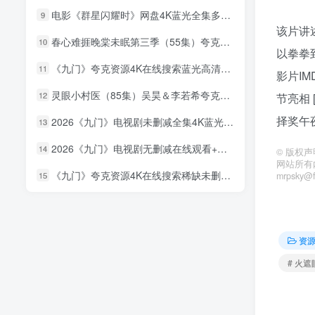
电影《群星闪耀时》网盘4K蓝光全集多网盘免费分享
9
该片讲
春心难捱晚棠未眠第三季（55集）夸克网盘短剧下载
10
以拳拳
《九门》夸克资源4K在线搜索蓝光高清网盘永久有效
11
影片IM
灵眼小村医（85集）吴昊＆李若希夸克网盘短剧下载
12
节亮相 
择奖午夜
2026《九门》电视剧未删减全集4K蓝光高清速存
13
2026《九门》电视剧无删减在线观看+网盘双资源
14
©
版权声
网站所有
《九门》夸克资源4K在线搜索稀缺未删减三网盘同步更新
mrpsky@f
15
资
# 火