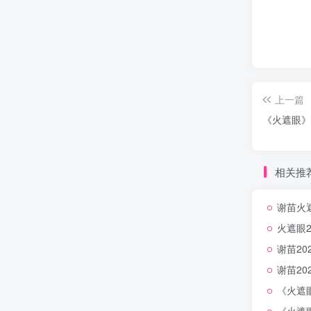
上一篇
《火遮眼》
相关推
谢苗火
火遮眼2
谢苗2
谢苗2
《火遮眼