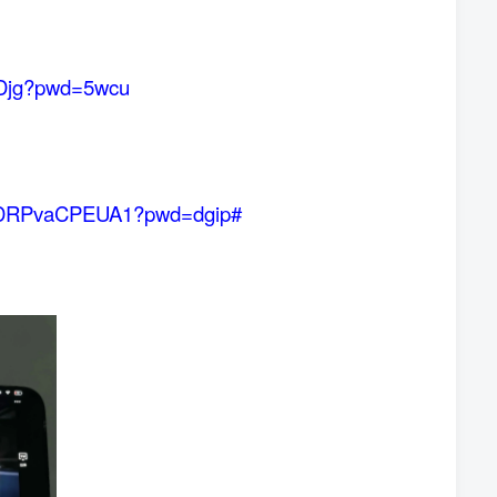
qDjg?pwd=5wcu
XLDRPvaCPEUA1?pwd=dgip#