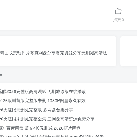
点赞
0
泰国取景动作片夸克网盘分享夸克资源分享无删减高清版
荐
遮眼2026完整版高清观影 无删减原版在线播放
026版谢苗版完整版未删 1080P网盘永久有效
026火遮眼无删减完整版 多网盘合集分享
026火遮眼未删减完整全集 三网盘高清资源免费分享
》百度网盘 蓝光4K 无删减 2026新片网盘