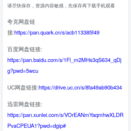
请尽快保存，资源内容敏感，先保存再下载手机观看
夸克网盘链
接:
https://pan.quark.cn/s/acb113385f49
百度网盘链接:
https://pan.baidu.com/s/1Fl_m2MHs3qS634_qDj
g?pwd=5wcu
UC网盘链接:
https://drive.uc.cn/s/8fa49ab90b434
迅雷网盘链接:
https://pan.xunlei.com/s/VOrEANmYaqmhwXLDR
PvaCPEUA1?pwd=dgip#