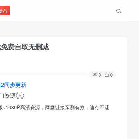
发布
载免费自取无删减
3
0
门2同步更新
资源👆👆
+1080P高清资源，网盘链接亲测有效，速存不迷