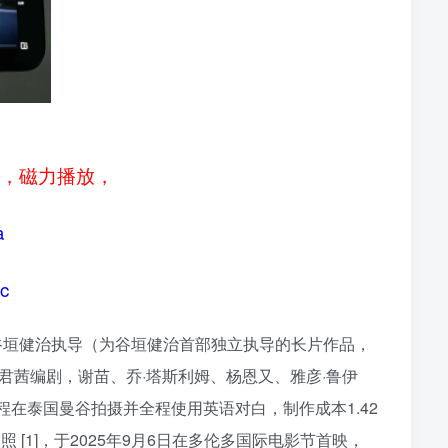
源，磁力播放，
a
3c
片人、谷垣健治执导（为谷垣健治首部独立执导的长片作品，
岑君茜编剧，谢苗、乔·塔斯利姆、杨恩又、雅彦·鲁伊
，全程在泰国曼谷拍摄并全程使用英语对白，制作成本1.42
剧照 [1]，于2025年9月6日在多伦多国际电影节首映，