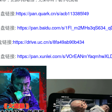
盘链接:
https://pan.quark.cn/s/acb113385f49
盘链接:
https://pan.baidu.com/s/1Fl_m2MHs3qS634_
盘链接:
https://drive.uc.cn/s/8fa49ab90b434
盘链接:
https://pan.xunlei.com/s/VOrEANmYaqmhw
351)