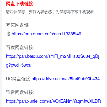
网盘下载链接:
请尽快保存，资源内容敏感，先保存再下载手机观看
夸克网盘链
接:
https://pan.quark.cn/s/acb113385f49
百度网盘链接:
https://pan.baidu.com/s/1Fl_m2MHs3qS634_qDj
g?pwd=5wcu
UC网盘链接:
https://drive.uc.cn/s/8fa49ab90b434
迅雷网盘链接:
https://pan.xunlei.com/s/VOrEANmYaqmhwXLDR