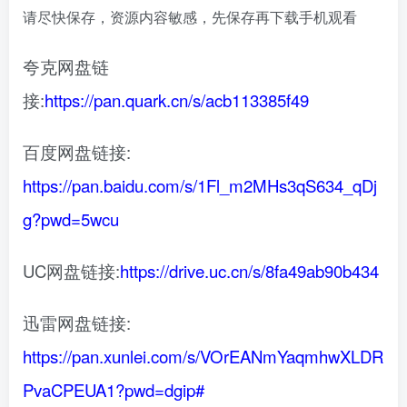
请尽快保存，资源内容敏感，先保存再下载手机观看
夸克网盘链
接:
https://pan.quark.cn/s/acb113385f49
百度网盘链接:
https://pan.baidu.com/s/1Fl_m2MHs3qS634_qDj
g?pwd=5wcu
UC网盘链接:
https://drive.uc.cn/s/8fa49ab90b434
迅雷网盘链接:
https://pan.xunlei.com/s/VOrEANmYaqmhwXLDR
PvaCPEUA1?pwd=dgip#