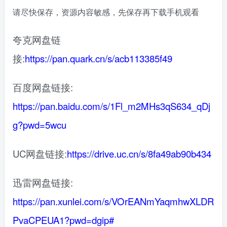
请尽快保存，资源内容敏感，先保存再下载手机观看
夸克网盘链
接:
https://pan.quark.cn/s/acb113385f49
百度网盘链接:
https://pan.baidu.com/s/1Fl_m2MHs3qS634_qDj
g?pwd=5wcu
UC网盘链接:
https://drive.uc.cn/s/8fa49ab90b434
迅雷网盘链接:
https://pan.xunlei.com/s/VOrEANmYaqmhwXLDR
PvaCPEUA1?pwd=dgip#