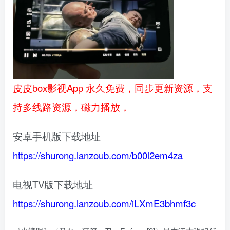
皮皮box影视App 永久免费，同步更新资源，支
持多线路资源，磁力播放，
安卓手机版下载地址
https://shurong.lanzoub.com/b00l2em4za
电视TV版下载地址
https://shurong.lanzoub.com/iLXmE3bhmf3c