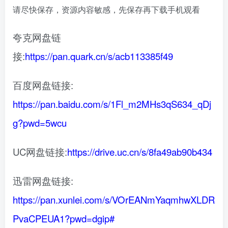
请尽快保存，资源内容敏感，先保存再下载手机观看
夸克网盘链
接:
https://pan.quark.cn/s/acb113385f49
百度网盘链接:
https://pan.baidu.com/s/1Fl_m2MHs3qS634_qDj
g?pwd=5wcu
UC网盘链接:
https://drive.uc.cn/s/8fa49ab90b434
迅雷网盘链接:
https://pan.xunlei.com/s/VOrEANmYaqmhwXLDR
PvaCPEUA1?pwd=dgip#