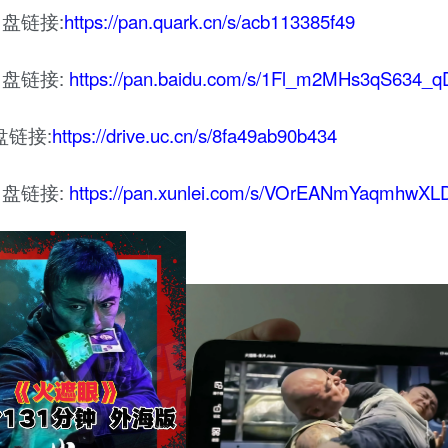
盘链接:
https://pan.quark.cn/s/acb113385f49
盘链接:
https://pan.baidu.com/s/1Fl_m2MHs3qS634_
盘链接:
https://drive.uc.cn/s/8fa49ab90b434
盘链接:
https://pan.xunlei.com/s/VOrEANmYaqmhw
351)