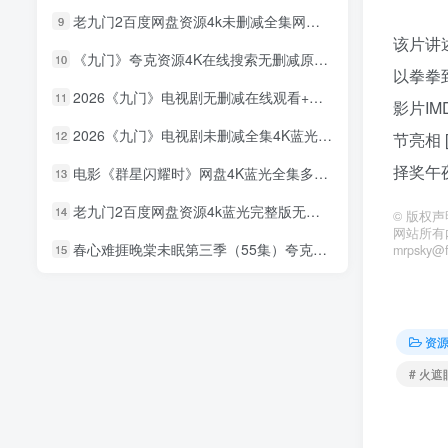
老九门2百度网盘资源4k未删减全集网盘资源免费自取
9
该片讲
《九门》夸克资源4K在线搜索无删减原声1080P高清在线收看
10
以拳拳
2026《九门》电视剧无删减在线观看+网盘双资源
11
影片IM
2026《九门》电视剧未删减全集4K蓝光高清速存
12
节亮相 
择奖午夜
电影《群星闪耀时》网盘4K蓝光全集多网盘免费分享
13
老九门2百度网盘资源4k蓝光完整版无删减在线播放
14
©
版权声
网站所有
春心难捱晚棠未眠第三季（55集）夸克网盘短剧下载
mrpsky@f
15
资
# 火