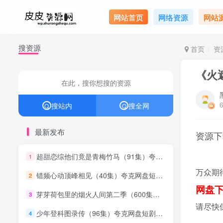
网站首页
网络资源
网站
搜资源
最新发布
首页
资
《火
超甜恋综他们竟是青梅竹马（91集）夸克网盘短剧下载
1
错频心动顶峰相见（40集）夸克网盘短剧下载
2
搜站内
搜全网
Q
Q
芽芽荷包里的烟火人间第二季（600集全）夸克网盘短剧下载
3
少年登科图录传（96集）夸克网盘短剧下载
4
最新发布
资源
少年登科图录传第二季（80集）夸克网盘短剧下载
5
超甜恋综他们竟是青梅竹马（91集）夸克网盘短剧下载
1
皇妃来自地府第一季（120集）夸克网盘短剧下载
6
万众期
错频心动顶峰相见（40集）夸克网盘短剧下载
2
我的老婆才不是什么恶毒女配（58集）夸克网盘短剧下载
网盘下
7
芽芽荷包里的烟火人间第二季（600集全）夸克网盘短剧下载
3
请尽快
万人迷女配我的内心戏藏不住了（144集）夸克网盘短剧下载
8
少年登科图录传（96集）夸克网盘短剧下载
4