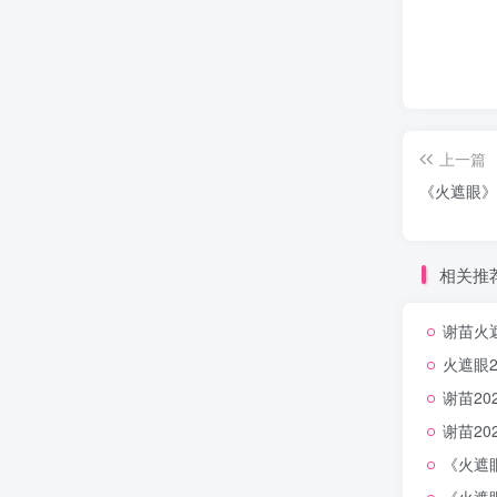
上一篇
《火遮眼》
相关推
谢苗火
火遮眼2
谢苗2
谢苗2
《火遮眼