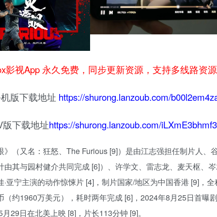
ox影视App 永久免费，同步更新资源，支持多线路资
手机版下载地址
https://shurong.lanzoub.com/b00l2em4z
V版下载地址
https://shurong.lanzoub.com/iLXmE3bhmf
眼》（又名：狂怒、The Furious [9]）是由江志强担任制
计由其与园村健介共同完成 [6]）、许学文、雷志龙、麦天枢、
佳·亚宁主演的动作惊悚片 [4]，制片国家/地区为中国香港 [9]
（约1960万美元），耗时两年完成 [6]，2024年8月25日首曝
年5月29日在北美上映 [8]，片长113分钟 [9]。