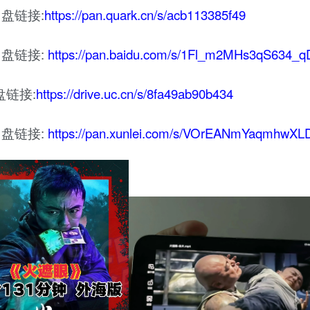
盘链接:
https://pan.quark.cn/s/acb113385f49
盘链接:
https://pan.baidu.com/s/1Fl_m2MHs3qS634_
盘链接:
https://drive.uc.cn/s/8fa49ab90b434
盘链接:
https://pan.xunlei.com/s/VOrEANmYaqmhw
351)