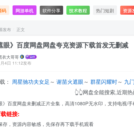
源码
网游单机
软件分享
技术教程
热门短剧
资源
源发布
正文
遮眼》百度网盘网盘夸克资源下载首发无删减
黑衣大哥哥
6月4日 11:12发布
下载：
周星驰功夫女足
～
谢苗火遮眼
～
群星闪耀时
～
九
👆👆网盘全能搜索,近期热门
眼》百度网盘未删减正片全集，高清1080P无水印，支持电视/
载链接:
保存，资源内容敏感，先保存再下载手机观看