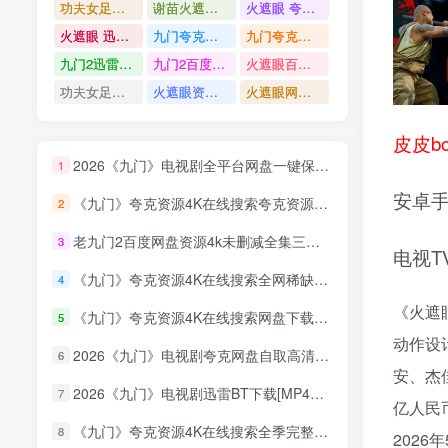
功夫女足修复版高清 4K 功夫女足夸克网盘哪里搜
谢苗火遮眼 百度网盘 资源夸克网盘
火遮眼 夸克网盘
(3762)
(6590)
(3792)
火遮眼 迅雷下载
九门夸克网盘
九门夸克网盘下载
(3761)
(3665)
(3665)
九门2迅雷下载链接
九门2百度网盘链接
火遮眼百度网盘资源下载
(3665)
(3665)
(2644)
功夫女足夸克网盘
火遮眼资源下载
火遮眼网盘分享
(1460)
(1397)
(1396)
皮皮b
2026《九门》电视剧全平台网盘一键保存观看
1
安卓
《九门》夸克资源4K在线搜索夸克资源减永久链接
2
老九门2百度网盘资源4k未删减全集三网盘高清免费分享
3
电视T
《九门》夸克资源4K在线搜索全网稀缺百度夸克双网盘
4
《火遮
《九门》夸克资源4K在线搜索网盘下载免费自取无删减
5
动作设
2026《九门》电视剧夸克网盘自取高清全集免费下载
6
安、杰
2026《九门》电视剧迅雷BT下载[MP4／2G-5G]蓝光高清
7
亿人民币
《九门》夸克资源4K在线搜索全季完整版百度网盘免费下载无删减
8
2026