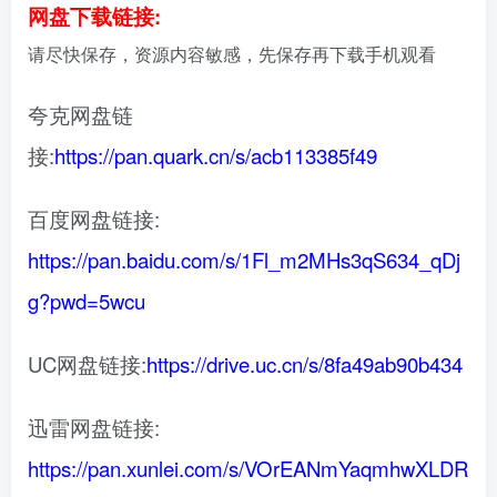
网盘下载链接:
请尽快保存，资源内容敏感，先保存再下载手机观看
夸克网盘链
接:
https://pan.quark.cn/s/acb113385f49
百度网盘链接:
https://pan.baidu.com/s/1Fl_m2MHs3qS634_qDj
g?pwd=5wcu
UC网盘链接:
https://drive.uc.cn/s/8fa49ab90b434
迅雷网盘链接:
https://pan.xunlei.com/s/VOrEANmYaqmhwXLDR