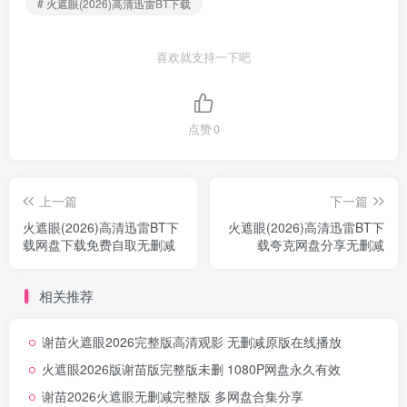
# 火遮眼(2026)高清迅雷BT下载
喜欢就支持一下吧
点赞
0
上一篇
下一篇
火遮眼(2026)高清迅雷BT下
火遮眼(2026)高清迅雷BT下
载网盘下载免费自取无删减
载夸克网盘分享无删减
相关推荐
谢苗火遮眼2026完整版高清观影 无删减原版在线播放
火遮眼2026版谢苗版完整版未删 1080P网盘永久有效
谢苗2026火遮眼无删减完整版 多网盘合集分享