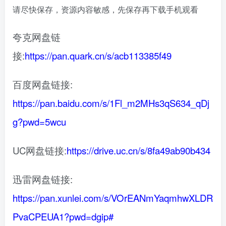
请尽快保存，资源内容敏感，先保存再下载手机观看
夸克网盘链
接:
https://pan.quark.cn/s/acb113385f49
百度网盘链接:
https://pan.baidu.com/s/1Fl_m2MHs3qS634_qDj
g?pwd=5wcu
UC网盘链接:
https://drive.uc.cn/s/8fa49ab90b434
迅雷网盘链接:
https://pan.xunlei.com/s/VOrEANmYaqmhwXLDR
PvaCPEUA1?pwd=dgip#