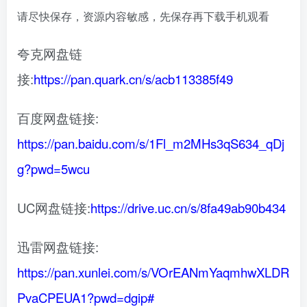
请尽快保存，资源内容敏感，先保存再下载手机观看
夸克网盘链
接:
https://pan.quark.cn/s/acb113385f49
百度网盘链接:
https://pan.baidu.com/s/1Fl_m2MHs3qS634_qDj
g?pwd=5wcu
UC网盘链接:
https://drive.uc.cn/s/8fa49ab90b434
迅雷网盘链接:
https://pan.xunlei.com/s/VOrEANmYaqmhwXLDR
PvaCPEUA1?pwd=dgip#