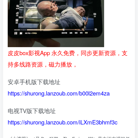
皮皮box影视App 永久免费，同步更新资源，支
持多线路资源，磁力播放，
安卓手机版下载地址
https://shurong.lanzoub.com/b00l2em4za
电视TV版下载地址
https://shurong.lanzoub.com/iLXmE3bhmf3c