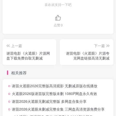
喜欢就支持一下吧
点赞
0
上一篇
下一篇
谢苗电影《火遮眼》片源网
谢苗电影《火遮眼》片源夸
盘下载免费自取无删减
克网盘链接高清无删减
相关推荐
谢苗火遮眼2026完整版高清观影 无删减原版在线播放
火遮眼2026版谢苗版完整版未删 1080P网盘永久有效
谢苗2026火遮眼无删减完整版 多网盘合集分享
谢苗2026火遮眼未删减完整全集 三网盘高清资源免费分享