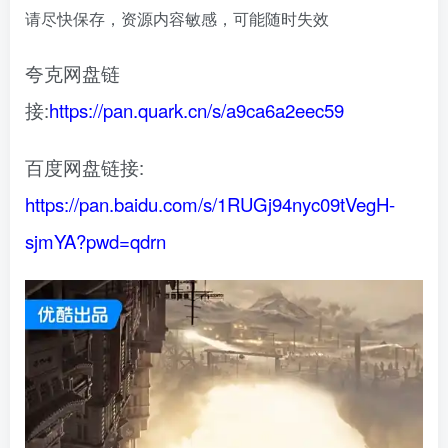
请尽快保存，资源内容敏感，可能随时失效
夸克网盘链
接:
https://pan.quark.cn/s/a9ca6a2eec59
百度网盘链接:
https://pan.baidu.com/s/1RUGj94nyc09tVegH-
sjmYA?pwd=qdrn