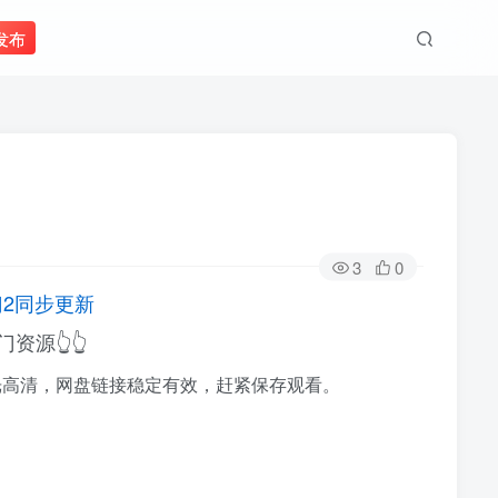
发布
3
0
门2同步更新
资源👆👆
光高清，网盘链接稳定有效，赶紧保存观看。