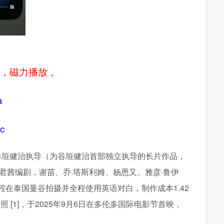
源，磁力播放，
a
3c
片人、谷垣健治执导（为谷垣健治首部独立执导的长片作品，
岑君茜编剧，谢苗、乔·塔斯利姆、杨恩又、雅彦·鲁伊
，全程在泰国曼谷拍摄并全程使用英语对白，制作成本1.42
剧照 [1]，于2025年9月6日在多伦多国际电影节首映，