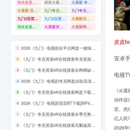
功夫女足修复版高清 4K 功夫女足夸克网盘哪里搜
谢苗火遮眼 百度网盘 资源夸克网盘
火遮眼 夸克网盘
(3762)
(6590)
(3792)
火遮眼 迅雷下载
九门夸克网盘
九门夸克网盘下载
(3761)
(3665)
(3665)
九门2迅雷下载链接
九门2百度网盘链接
火遮眼百度网盘资源下载
(3665)
(3665)
(2644)
功夫女足夸克网盘
火遮眼资源下载
火遮眼网盘分享
(1460)
(1397)
(1396)
皮皮b
2026《九门》电视剧全平台网盘一键保存观看
1
安卓
《九门》夸克资源4K在线搜索夸克资源减永久链接
2
《九门》夸克资源4K在线搜索全网稀缺百度夸克双网盘
3
电视T
2026《九门》电视剧夸克网盘自取高清全集免费下载
4
《火遮
《九门》夸克资源4K在线搜索网盘下载免费自取无删减
5
动作设
2026《九门》电视剧迅雷BT下载[MP4／2G-5G]蓝光高清
6
安、杰
《九门》夸克资源4K在线搜索全季完整版百度网盘免费下载无删减
7
亿人民币
《九门》夸克资源4K在线搜索无删减原声1080P高清在线收看
8
2026