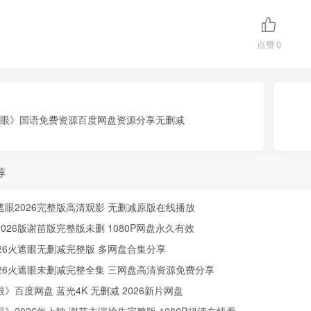
点赞
0
眼》国语免费资源百度网盘资源分享无删减
荐
遮眼2026完整版高清观影 无删减原版在线播放
026版谢苗版完整版未删 1080P网盘永久有效
026火遮眼无删减完整版 多网盘合集分享
026火遮眼未删减完整全集 三网盘高清资源免费分享
》百度网盘 蓝光4K 无删减 2026新片网盘